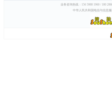
业务咨询热线：156 5988 1960 / 180 
中华人民共和国电信与信息服务业务